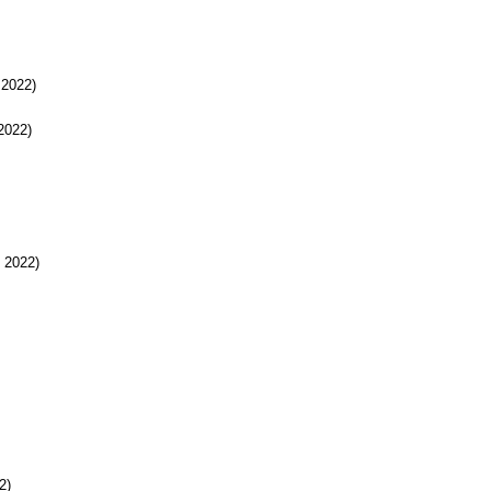
2022)
2022)
2022)
2)