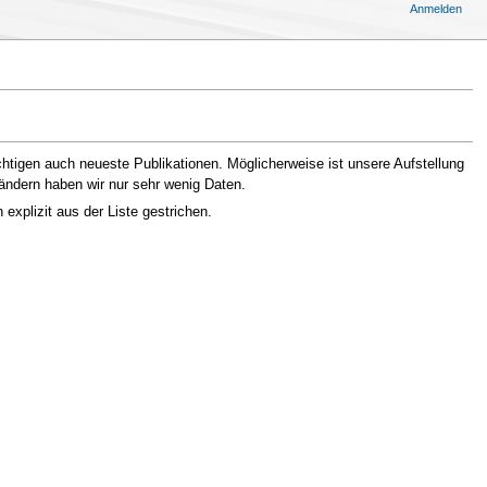
Anmelden
chtigen auch neueste Publikationen. Möglicherweise ist unsere Aufstellung
Ländern haben wir nur sehr wenig Daten.
xplizit aus der Liste gestrichen.