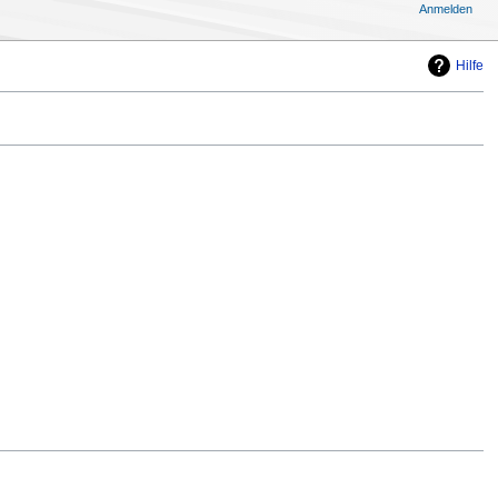
Anmelden
Hilfe