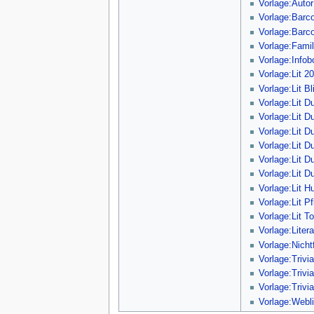
Vorlage:Autor
Vorlage:Barc
Vorlage:Bar
Vorlage:Fami
Vorlage:Info
Vorlage:Lit 20
Vorlage:Lit B
Vorlage:Lit D
Vorlage:Lit 
Vorlage:Lit D
Vorlage:Lit D
Vorlage:Lit D
Vorlage:Lit D
Vorlage:Lit H
Vorlage:Lit P
Vorlage:Lit T
Vorlage:Litera
Vorlage:Nicht
Vorlage:Trivi
Vorlage:Trivia
Vorlage:Trivia
Vorlage:Webl