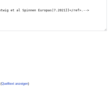
(
Quelltext anzeigen
)