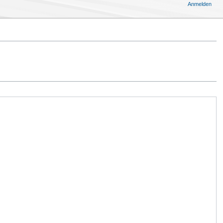
Anmelden