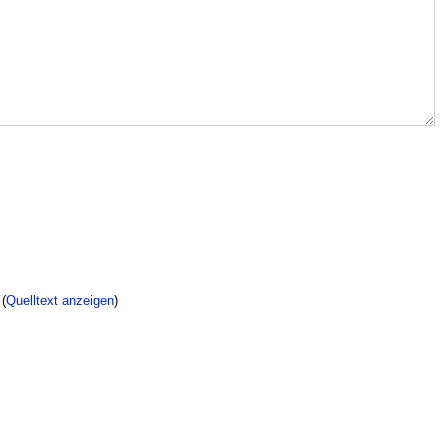
(
Quelltext anzeigen
)