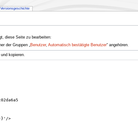
Versionsgeschichte
t, diese Seite zu bearbeiten:
ner der Gruppen „
Benutzer
,
Automatisch bestätigte Benutzer
“ angehören.
 und kopieren.