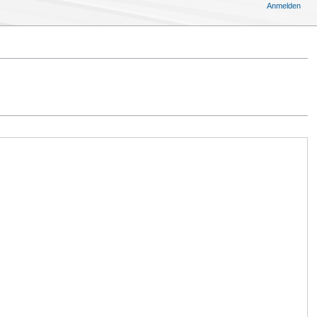
Anmelden