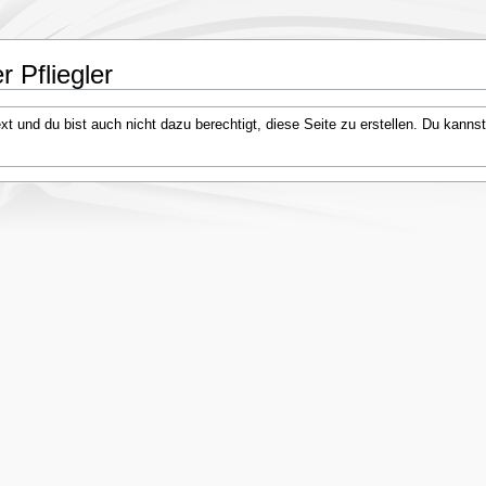
r Pfliegler
 und du bist auch nicht dazu berechtigt, diese Seite zu erstellen. Du kannst