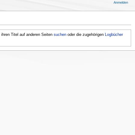
Anmelden
 ihren Titel auf anderen Seiten
suchen
oder die zugehörigen
Logbücher