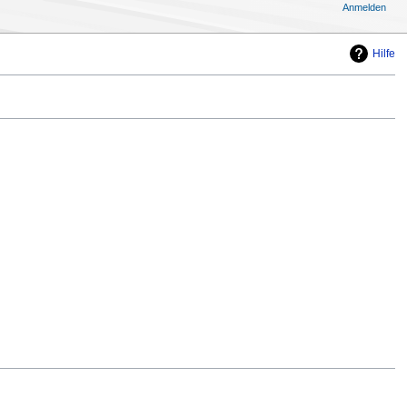
Anmelden
Hilfe