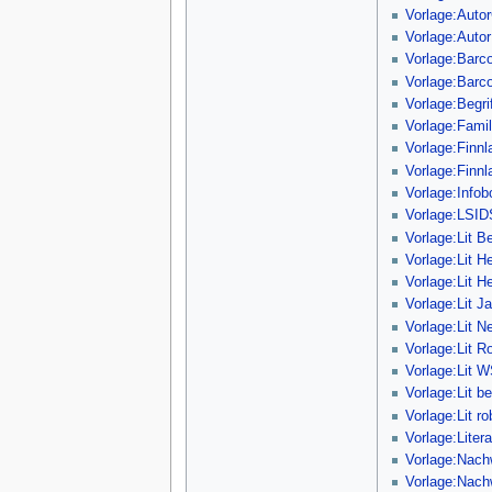
Vorlage:Aut
Vorlage:Autor
Vorlage:Barc
Vorlage:Bar
Vorlage:Begri
Vorlage:Fami
Vorlage:Finn
Vorlage:Finn
Vorlage:Info
Vorlage:LSI
Vorlage:Lit B
Vorlage:Lit H
Vorlage:Lit H
Vorlage:Lit J
Vorlage:Lit N
Vorlage:Lit R
Vorlage:Lit 
Vorlage:Lit b
Vorlage:Lit ro
Vorlage:Litera
Vorlage:Nach
Vorlage:Nac